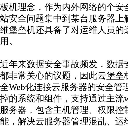
板机理念，作为内外网络的个安
站安全问题集中到某台服务器上
维堡垒机还具备了对运维人员的
用。
近年来数据安全事故频发，数据
都非常关心的议题，因此云堡垒
全Web化连接云服务器的安全管
控的系统和组件，支持通过主流w
服务器，包含主机管理、权限控
能，解决云服务器管理混乱、运