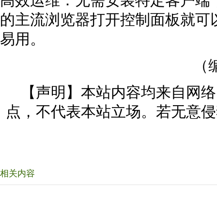
高效运维：无需安装特定客户端
的主流浏览器打开控制面板就可
易用。
（
【声明】本站内容均来自网络
点，不代表本站立场。若无意侵
相关内容