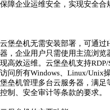
保障企业运维安全，实现安全合
云堡垒机无需安装部署，可通过H
器，企业用户只需使用主流浏览器
现高效运维。云堡垒机支持RDP/SS
访问所有Windows、Linux/
堡垒机管理多台云服务器，满足
控制、安全审计等条款的要求。