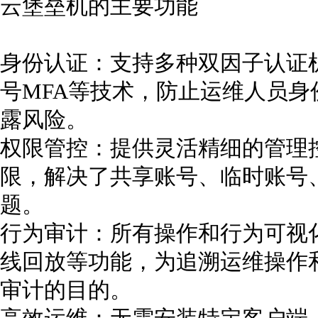
云堡垒机的主要功能
身份认证：支持多种双因子认证
号MFA等技术，防止运维人员
露风险。
权限管控：提供灵活精细的管理
限，解决了共享账号、临时账号
题。
行为审计：所有操作和行为可视
线回放等功能，为追溯运维操作
审计的目的。