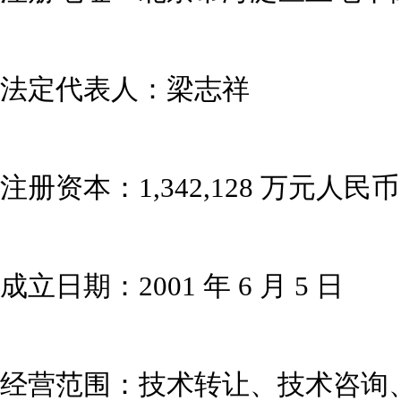
法定代表人：梁志祥
注册资本：1,342,128 万元人民
成立日期：2001 年 6 月 5 日
经营范围：技术转让、技术咨询