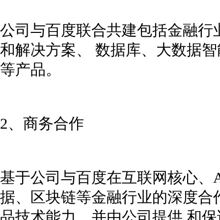
公司与百度联合共建包括金融行
和解决方案、 数据库、大数据
等产品。
2、商务合作
基于公司与百度在互联网核心、A
据、区块链等金融行业的深度合
品技术能力，并由公司提供 和