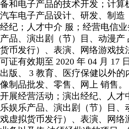
备和电子产品的技术开发；计算
汽车电子产品设计、研发、制造
经纪；人才中介 服；经营电信
产品、演出剧（节）目、动漫产
货币发行）、表演、网络游戏技
可证有效期至 2020 年 04 月
出版、 3 教育、医疗保健以外
像制品批发、零售、网上 销售
开展经营活动；演出经纪、人才
乐娱乐产品、演出剧（节）目、
戏虚拟货币发行）、表演、网络