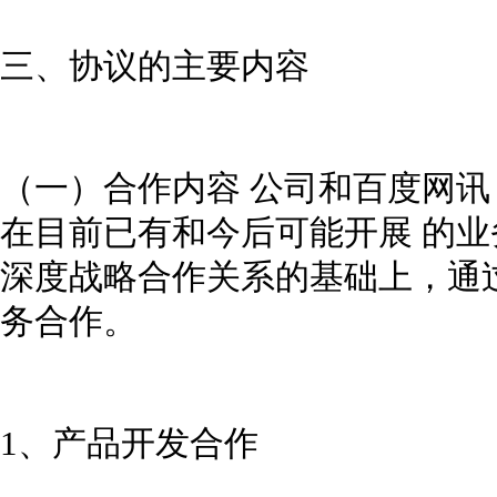
三、协议的主要内容
（一）合作内容 公司和百度网讯
在目前已有和今后可能开展 的
深度战略合作关系的基础上，通
务合作。
1、产品开发合作