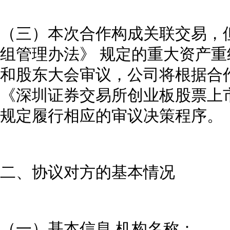
（三）本次合作构成关联交易，
组管理办法》 规定的重大资产
和股东大会审议，公司将根据合
《深圳证券交易所创业板股票上
规定履行相应的审议决策程序。
二、协议对方的基本情况
（一）基本信息 机构名称：