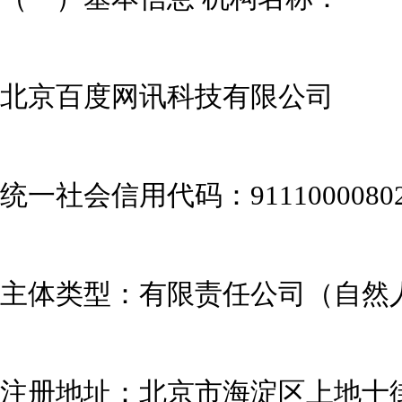
北京百度网讯科技有限公司
统一社会信用代码：911100008021
主体类型：有限责任公司（自然
注册地址：北京市海淀区上地十街 