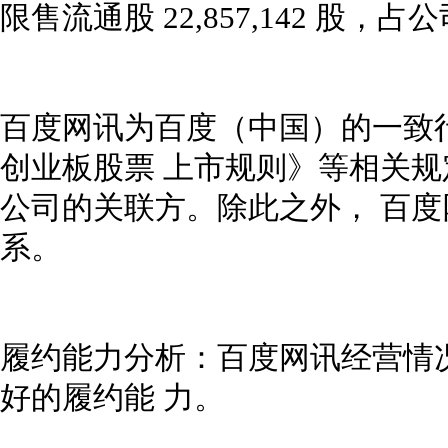
限售流通股 22,857,142 股，占
百度网讯为百度（中国）的一致
创业板股票 上市规则》等相关
公司的关联方。除此之外， 百
系。
履约能力分析：百度网讯经营情
好的履约能 力。