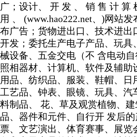
广；设计、 开 发 、 销 售 计 算 
用 、 (www.hao222.net
布广告；货物进出口、技术进出
开发；委托生产电子产品、玩具
械设备、五金交电（不 含电动
照相器材、计算机、软件及辅助
用品、纺织品、服装、鞋帽、日
工艺品、钟表、眼镜、玩具、汽
料制品、 花、草及观赏植物、
品、器件和元件、自行开 发后
票、文艺演出、体育赛事、展览