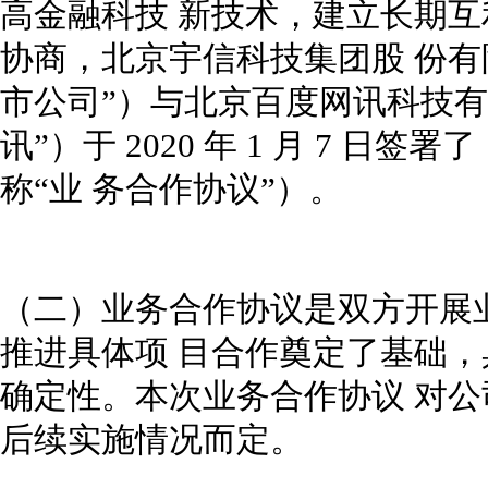
高金融科技 新技术，建立长期
协商，北京宇信科技集团股 份有
市公司”）与北京百度网讯科技有
讯”）于 2020 年 1 月 7 
称“业 务合作协议”）。
（二）业务合作协议是双方开展
推进具体项 目合作奠定了基础
确定性。本次业务合作协议 对
后续实施情况而定。