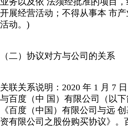
业务以及依 法须经批准的项目
开展经营活动；不得从事本 市
活动。)
（二）协议对方与公司的关系
关联关系说明：2020 年 1 月
与百度（中 国）有限公司（以下
《百度（中国）有限公司与远 
资有限公司之股份购买协议》。