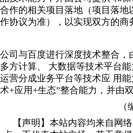
合作的相关项目落地（项目落地
作协议为准），以实现双方的商
公司与百度进行深度技术整合，
多方计算、 大数据等技术平台
运营分成业务平台等技术应 用能
术+应用+生态”整合能力，并由
（
【声明】本站内容均来自网络