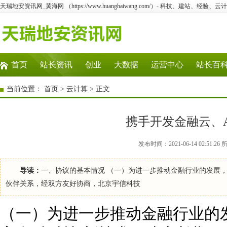
天瑞地安资讯网_黄海网 （https://www.huanghaiwang.com/）- 科技、建站、经验
首页
站长资讯
创业
大数据
运营中心
站长百
当前位置：
首页
>
云计算
> 正文
携手开发金融云、
发布时间：2021-06-14 02:5
导读：
一、协议的基本情况 （一）为进一步推动金融行业的发展
伙伴关系，经双方友好协商，北京宇信科技
（一）为进一步推动金融行业的