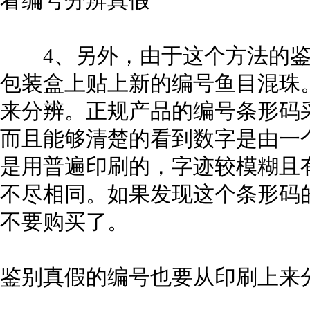
看编号分辨真假
4、另外，由于这个方法的鉴别
包装盒上贴上新的编号鱼目混珠
来分辨。正规产品的编号条形码
而且能够清楚的看到数字是由一个
是用普遍印刷的，字迹较模糊且
不尽相同。如果发现这个条形码
不要购买了。
鉴别真假的编号也要从印刷上来