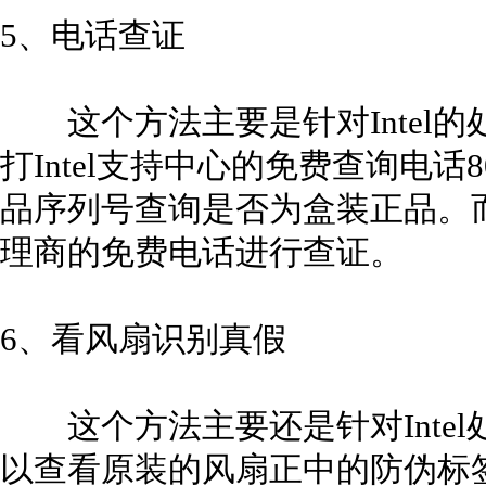
5、电话查证
这个方法主要是针对Intel的
打Intel支持中心的免费查询电话800
品序列号查询是否为盒装正品。
理商的免费电话进行查证。
6、看风扇识别真假
这个方法主要还是针对Intel
以查看原装的风扇正中的防伪标签，