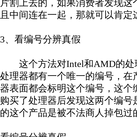
片割上去的，如果消费者发现这个
且中间连在一起，那就可以肯定
3、看编号分辨真假
这个方法对Intel和AMD的
处理器都有一个唯一的编号，在
器表面都会标明这个编号，这个编
购买了处理器后发现这两个编号
的这个产品是被不法商人掉包过