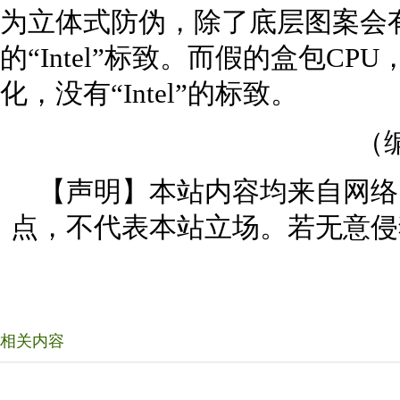
为立体式防伪，除了底层图案会
的“Intel”标致。而假的盒包C
化，没有“Intel”的标致。
（
【声明】本站内容均来自网络
点，不代表本站立场。若无意侵
相关内容