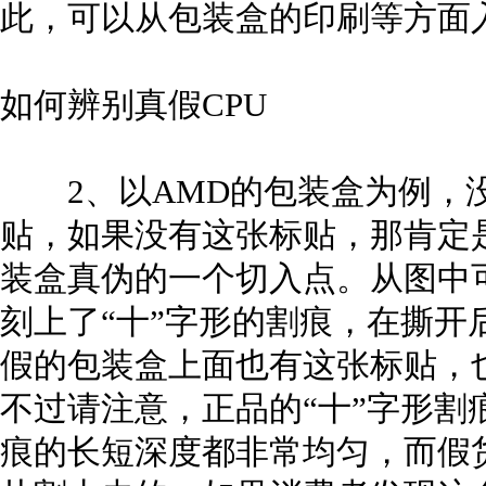
此，可以从包装盒的印刷等方面
如何辨别真假CPU
2、以AMD的包装盒为例，没
贴，如果没有这张标贴，那肯定
装盒真伪的一个切入点。从图中
刻上了“十”字形的割痕，在撕开
假的包装盒上面也有这张标贴，也
不过请注意，正品的“十”字形割
痕的长短深度都非常均匀，而假