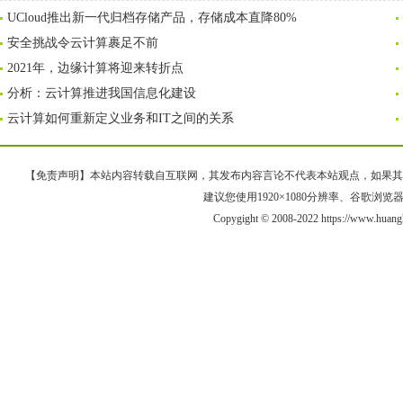
UCloud推出新一代归档存储产品，存储成本直降80%
安全挑战令云计算裹足不前
2021年，边缘计算将迎来转折点
分析：云计算推进我国信息化建设
云计算如何重新定义业务和IT之间的关系
【免责声明】本站内容转载自互联网，其发布内容言论不代表本站观点，如果其链接、
建议您使用1920×1080分辨率、谷歌浏览器Goo
Copygight © 2008-2022 https://www.h