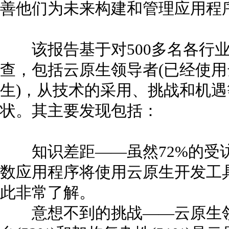
善他们为未来构建和管理应用程
该报告基于对500多名各行业
查，包括云原生领导者(已经使用
生)，从技术的采用、挑战和机
状。其主要发现包括：
知识差距——虽然72%的受访者
数应用程序将使用云原生开发工具
此非常了解。
意想不到的挑战——云原生领