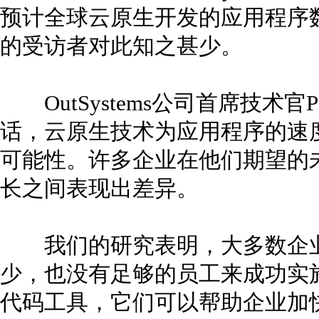
预计全球云原生开发的应用程序数
的受访者对此知之甚少。
OutSystems公司首席技术官Pat
话，云原生技术为应用程序的速
可能性。许多企业在他们期望的
长之间表现出差异。
我们的研究表明，大多数企业
少，也没有足够的员工来成功实
代码工具，它们可以帮助企业加