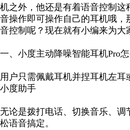
机之外，他还是有着语音控制这
音操作即可操作自己的耳机哦，
音控制呢？现在就有小编来为大
一、小度主动降噪智能耳机Pro
用户只需佩戴耳机并捏耳机左耳或
小度助手
无论是拨打电话、切换音乐、调
松语音搞定。