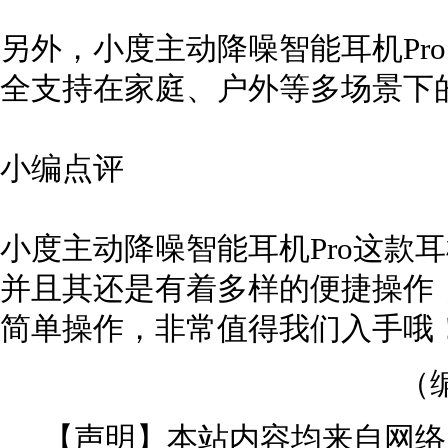
另外，小度主动降噪智能耳机Pro的
全支持在家庭、户外等多场景下
小编点评
小度主动降噪智能耳机Pro这款
并且其还是有着多样的便捷操作
简单操作，非常值得我们入手哦
（
【声明】本站内容均来自网络