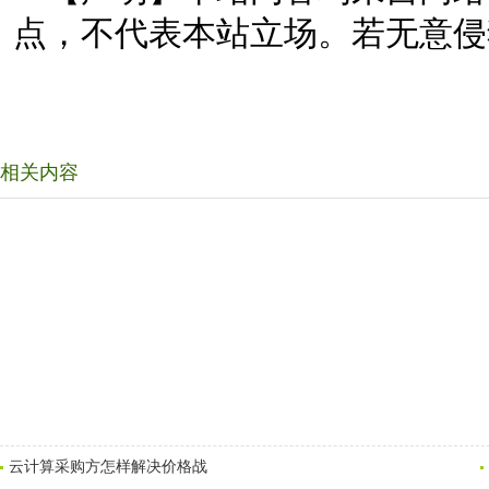
点，不代表本站立场。若无意侵
相关内容
云计算采购方怎样解决价格战