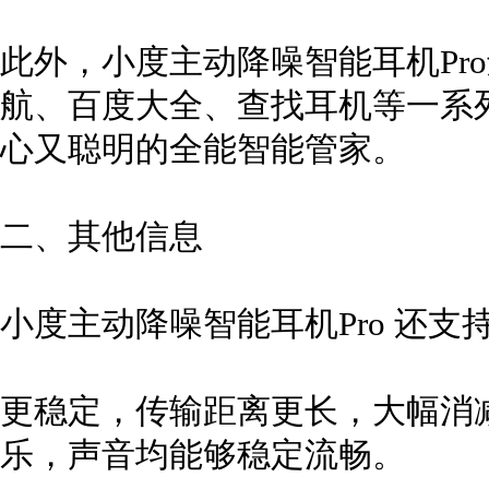
此外，小度主动降噪智能耳机Pr
航、百度大全、查找耳机等一系列
心又聪明的全能智能管家。
二、其他信息
小度主动降噪智能耳机Pro 还支
更稳定，传输距离更长，大幅消
乐，声音均能够稳定流畅。