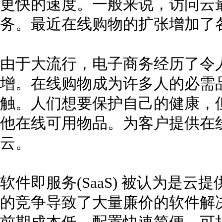
更快的速度。一般来说，访问云
务。最近在线购物的扩张增加了
由于大流行，电子商务经历了令
增。在线购物成为许多人的必需
触。人们想要保护自己的健康，
他在线可用物品。为客户提供在
云。
软件即服务(SaaS) 被认为是云
的竞争导致了大量廉价的软件解