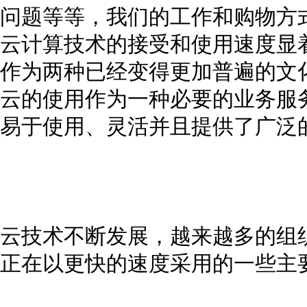
问题等等，我们的工作和购物方
云计算技术的接受和使用速度显
作为两种已经变得更加普遍的文
云的使用作为一种必要的业务服
易于使用、灵活并且提供了广泛
云技术不断发展，越来越多的组
正在以更快的速度采用的一些主