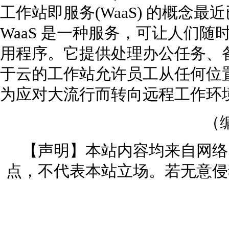
工作站即服务(WaaS) 的概念
WaaS 是一种服务，可让人们
用程序。它提供处理办公任务、
于云的工作站允许员工从任何位
为应对大流行而转向远程工作环
（
【声明】本站内容均来自网络
点，不代表本站立场。若无意侵