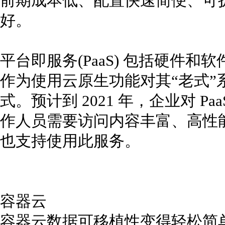
前期成本低、配置快速简便、可
好。
平台即服务(PaaS) 包括硬件
作为使用云原生功能对其“老式”
式。预计到 2021 年，企业对 Pa
作人员需要访问内容丰富、高性
也支持使用此服务。
容器云
容器云数据可移植性变得轻松简