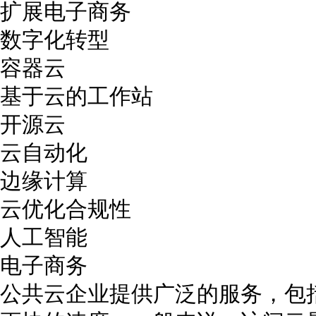
扩展电子商务
数字化转型
容器云
基于云的工作站
开源云
云自动化
边缘计算
云优化合规性
人工智能
电子商务
公共云企业提供广泛的服务，包