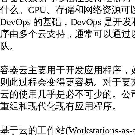
什么。CPU、存储和网络资源可
DevOps 的基础，DevOps 
序由多个云支持，通常可以通过
队。
容器云主要用于开发应用程序，
则此过程会变得更容易。对于要
云的使用几乎是必不可少的。公
重组和现代化现有应用程序。
基于云的工作站(Workstations-as-a-