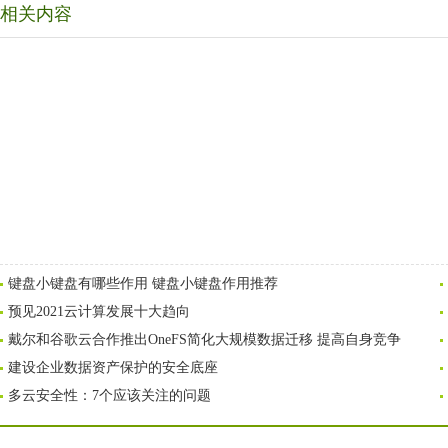
相关内容
键盘小键盘有哪些作用 键盘小键盘作用推荐
预见2021云计算发展十大趋向
戴尔和谷歌云合作推出OneFS简化大规模数据迁移 提高自身竞争
建设企业数据资产保护的安全底座
多云安全性：7个应该关注的问题