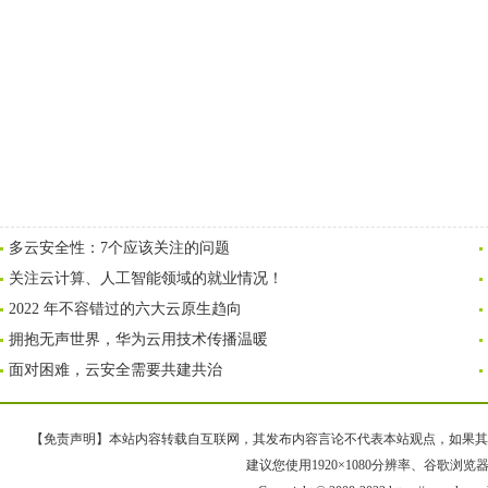
多云安全性：7个应该关注的问题
关注云计算、人工智能领域的就业情况！
2022 年不容错过的六大云原生趋向
拥抱无声世界，华为云用技术传播温暖
面对困难，云安全需要共建共治
【免责声明】本站内容转载自互联网，其发布内容言论不代表本站观点，如果其链接、
建议您使用1920×1080分辨率、谷歌浏览器Goo