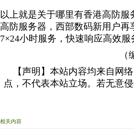
以上就是关于哪里有香港高防服
高防服务器，西部数码新用户再
7×24小时服务，快速响应高效服
（
【声明】本站内容均来自网络
点，不代表本站立场。若无意侵
相关内容