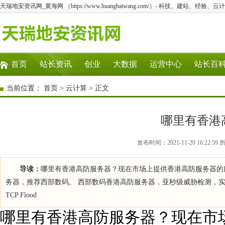
天瑞地安资讯网_黄海网 （https://www.huanghaiwang.com/）- 科技、建站、经验
首页
站长资讯
创业
大数据
运营中心
站长百
当前位置：
首页
>
云计算
> 正文
哪里有香港
发布时间：2021-11-20 16:2
导读：
哪里有香港高防服务器？现在市场上提供香港高防服务器的
务器，推荐西部数码。 西部数码香港高防服务器，亚秒级威胁检测，实时速
TCP Flood
哪里有香港高防服务器？现在市