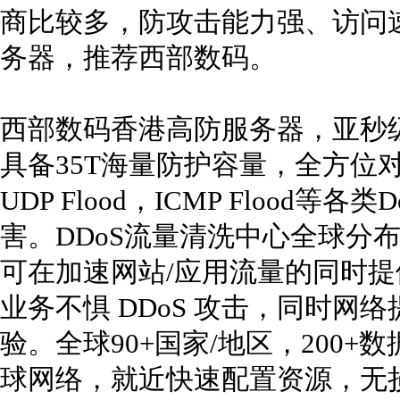
商比较多，防攻击能力强、访问
务器，推荐西部数码。
西部数码香港高防服务器，亚秒
具备35T海量防护容量，全方位对抗SYN
UDP Flood，ICMP Flood等
害。DDoS流量清洗中心全球分
可在加速网站/应用流量的同时提供
业务不惧 DDoS 攻击，同时网络
验。全球90+国家/地区，200
球网络，就近快速配置资源，无