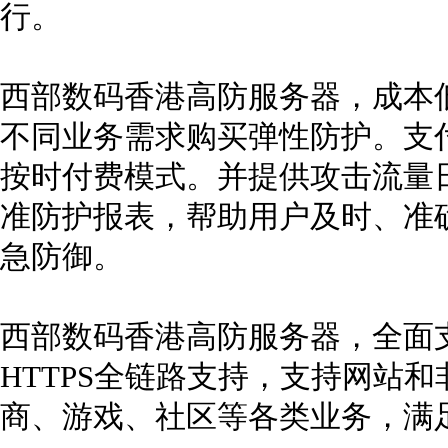
行。
西部数码香港高防服务器，成本
不同业务需求购买弹性防护。支
按时付费模式。并提供攻击流量
准防护报表，帮助用户及时、准
急防御。
西部数码香港高防服务器，全面支
HTTPS全链路支持，支持网站
商、游戏、社区等各类业务，满