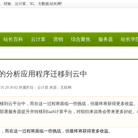
 科技、建站、经验、云计算、5G、大数据,站长网!
站长百科
云计算
营销
综合聚焦
服务器
站长学
杂的分析应用程序迁移到云中
-16 20:50:02 所属栏目：云计算 来源：互联网
移到云平台中，而在这一过程将面临一些挑战，但最终将获得更多收益。
署服务器提升并转移到IaaS计算平台，对组织来说将会带来更多好处。
中，而在这一过程将面临一些挑战，但最终将获得更多收益。