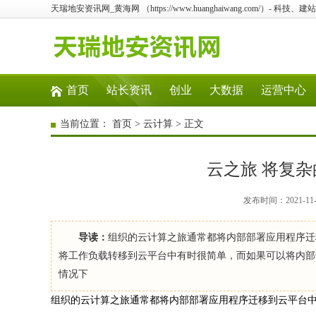
天瑞地安资讯网_黄海网 （https://www.huanghaiwang.com/）-
首页
站长资讯
创业
大数据
运营中心
当前位置：
首页
>
云计算
> 正文
云之旅 将复
发布时间：2021-11
导读：
组织的云计算之旅通常都将内部部署应用程序迁
将工作负载转移到云平台中有时很简单，而如果可以将内部部
情况下
组织的云计算之旅通常都将内部部署应用程序迁移到云平台