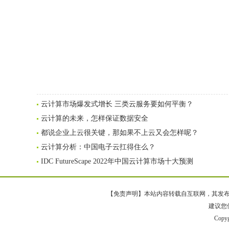
云计算市场爆发式增长 三类云服务要如何平衡？
云计算的未来，怎样保证数据安全
都说企业上云很关键，那如果不上云又会怎样呢？
云计算分析：中国电子云扛得住么？
IDC FutureScape 2022年中国云计算市场十大预测
【免责声明】本站内容转载自互联网，其发布内
建议您使
Copy