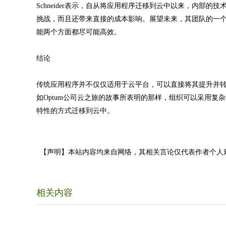
Schneider表示，自从将应用程序迁移到云中以来，内部
挑战，而且还带来直接的成本影响。展望未来，其团队的一个
能两个方面都尽可能高效。
结论
传统应用程序并不仅仅适用于云平台，可以直接将其提升并
如Optum公司云之旅的故事所表明的那样，组织可以采用
特性的方式迁移到云中。
【声明】本站内容均来自网络，其相关言论仅代表作者个人
相关内容