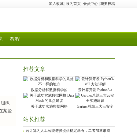
加入收藏
|
设为首页
|
会员中心
|
我要投稿
院
教程
推荐文章
数据分析和数据科学的
云计算开发 Python3-z
 组织
关于成功实施数据网格
Gartner总结三大云安全
在某些
站长推荐
云计算为人工智能进步提供稳定基石，二者加速形成