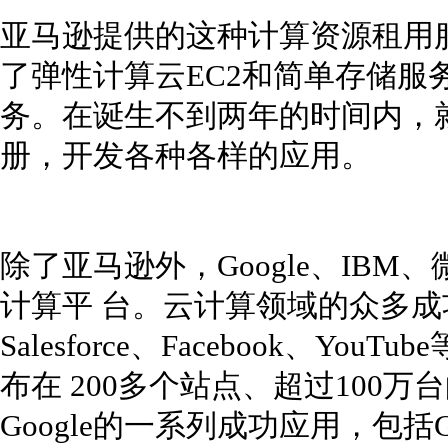
亚马逊提供的这种计算资源租用
了弹性计算云EC2和简单存储服
务。在诞生不到两年的时间内，
册，开发各种各样的应用。
除了亚马逊外，Google、IBM
计算平 台。云计算领域的众多成功
Salesforce、Facebook、Yo
布在 200多个站点、超过100
Google的一系列成功应用，包括Go