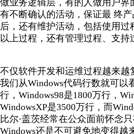
做业务逻辑层，有的人做用户界
有不断确认的活动，保证最 终
后，还有维护活动，包括使用过
以上过程，还有管理过程、支持
不仅软件开发和运维过程越来越
我们从Windows代码行数就可以看出
行，Windows98是1800万行，Win
WindowsXP是3500万行，而Win
比尔·盖茨经常在公众面前怀念只有
Windows还是不可避免地变得