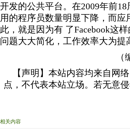
开发的公共平台。在2009年前
用的程序员数量明显下降，而应
此，就是因为有 了Faceboo
问题大大简化，工作效率大为提
（
【声明】本站内容均来自网络
点，不代表本站立场。若无意侵
相关内容