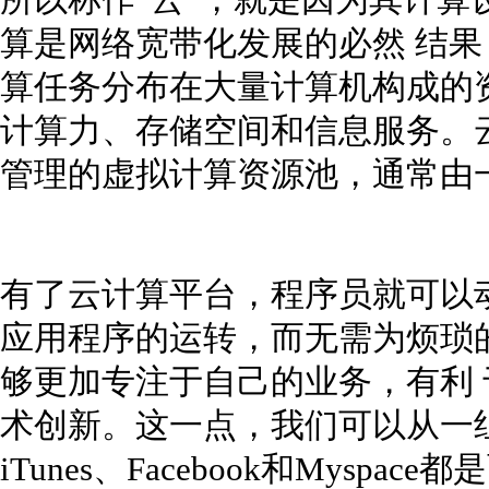
所以称作“云”，就是因为其计算
算是网络宽带化发展的必然 结
算任务分布在大量计算机构成的
计算力、存储空间和信息服务。
管理的虚拟计算资源池，通常由
有了云计算平台，程序员就可以
应用程序的运转，而无需为烦琐
够更加专注于自己的业务，有利
术创新。这一点，我们可以从一
iTunes、Facebook和Mysp