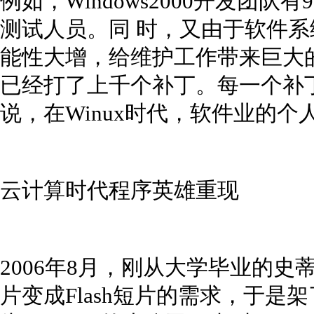
例如，Windows2000开发团队
测试人员。同 时，又由于软件系
能性大增，给维护工作带来巨大的挑
已经打了上千个补丁。每一个补
说，在Winux时代，软件业的
云计算时代程序英雄重现
2006年8月，刚从大学毕业的史
片变成Flash短片的需求，于是