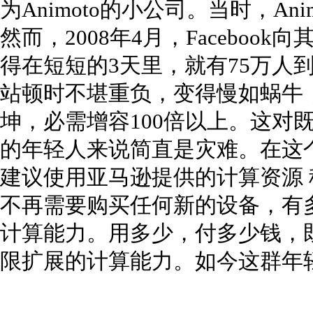
为Animoto的小公司。当时，An
然而，2008年4月，Facebook向
得在短短的3天里，就有75万人到An
站顿时不堪重负，变得慢如蜗牛
坤，必需增容100倍以上。这对
的年轻人来说简直是灾难。在这
建议使用亚马逊提供的计算资源 租
不再需要购买任何新的设备，有
计算能力。用多少，付多少钱，
限扩展的计算能力。如今这群年