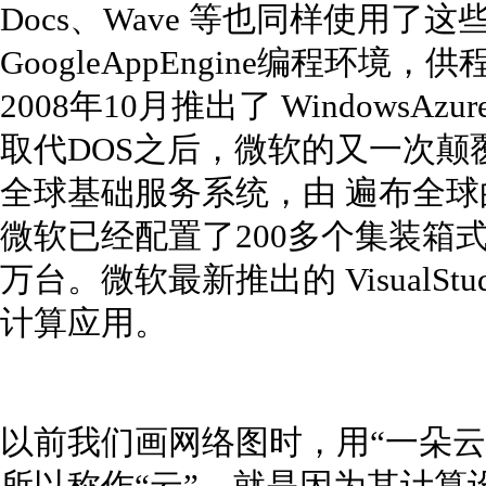
Docs、Wave 等也同样使用了这
GoogleAppEngine编程环
2008年10月推出了 WindowsAzu
取代DOS之后，微软的又一次颠覆
全球基础服务系统，由 遍布全
微软已经配置了200多个集装箱
万台。微软最新推出的 VisualSt
计算应用。
以前我们画网络图时，用“一朵云