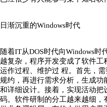
日渐沉重的Windows时代
随着IT从DOS时代向Window
越复杂，程序开发变成了软件工
运作过程、维护过 程。首先，
规约，再进行需求分析，生成功
和详细设计。接着，实现活动把
码。软件研制的分工越来越细，