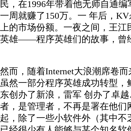
民，在1996年带着他无师自通编
一周就赚了150万。一 年后，K
上的市场份额。一夜之间，王江
英雄——程序英雄们的故事，曾
然而，随着Internet大浪潮
虽然一部分程序英雄成功转型，
东创办了新浪，雷军 创办了卓
者，是管理者，不再是署在他们网
起，除了一些小软件外（其中不乏成
已经很少有人能够与某个知名软