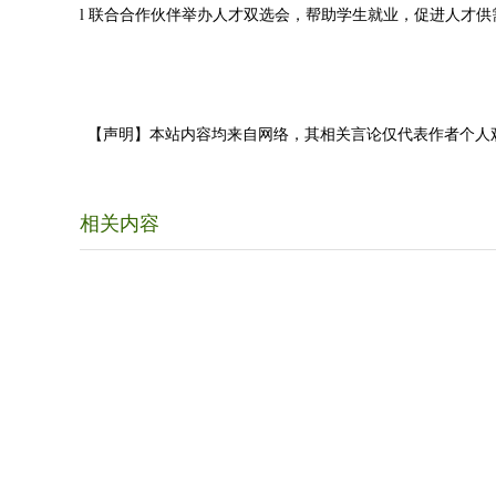
l 联合合作伙伴举办人才双选会，帮助学生就业，促进人才供
【声明】本站内容均来自网络，其相关言论仅代表作者个人
相关内容