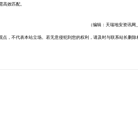
需高效匹配。
（编辑：天瑞地安资讯网
观点，不代表本站立场。若无意侵犯到您的权利，请及时与联系站长删除