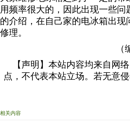
用频率很大的，因此出现一些问
的介绍，在自己家的电冰箱出现
修理。
（
【声明】本站内容均来自网络
点，不代表本站立场。若无意侵
相关内容