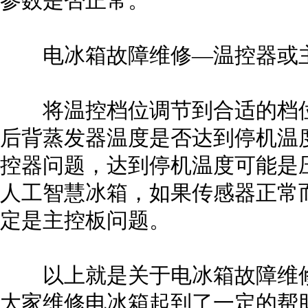
参数是否正常。
电冰箱故障维修—温控器或
将温控档位调节到合适的档位
后背蒸发器温度是否达到停机温
控器问题，达到停机温度可能是
人工智慧冰箱，如果传感器正常
定是主控板问题。
以上就是关于电冰箱故障维修
大家维修电冰箱起到了一定的帮