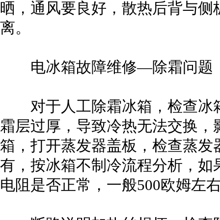
晒，通风要良好，散热后背与侧
离。
电冰箱故障维修—除霜问题
对于人工除霜冰箱，检查冰箱
霜层过厚，导致冷热无法交换，
箱，打开蒸发器盖板，检查蒸发
有，按冰箱不制冷流程分析，如
电阻是否正常，一般500欧姆左